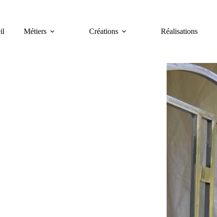
il
Métiers
Créations
Réalisations