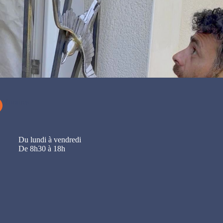
Horaires
Du lundi à vendredi
De 8h30 à 18h