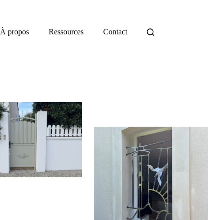
À propos
Ressources
Contact