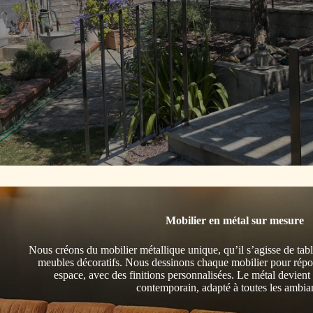
Mobilier en métal sur mesure
Nous créons du mobilier métallique unique, qu’il s’agisse de tabl
meubles décoratifs. Nous dessinons chaque mobilier pour répond
espace, avec des finitions personnalisées. Le métal devient 
contemporain, adapté à toutes les ambia