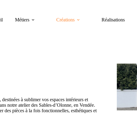
il
Métiers
Créations
Réalisations
 destinées à sublimer vos espaces intérieurs et
ans notre atelier des Sables-d’Olonne, en Vendée.
 des pièces à la fois fonctionnelles, esthétiques et