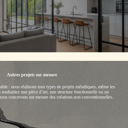
Autres projets sur mesure
ible : nous réalisons tous types de projets métalliques, même les
souhaitiez une pièce d’art, une structure fonctionnelle ou un
 nous concevons sur mesure des créations non conventionnelles.